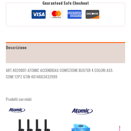
Guaranteed Safe Checkout
Descrizione
Recensioni (2)
ART.4020801 ATOMIC ACCENDIGAS CONFEZIONE BLISTER 4 COLORI ASS.
CONF.12PZ GTIN 4014663432999
Prodotti correlati