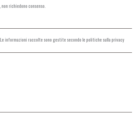
P, non richiedono consenso.
. Le informazioni raccolte sono gestite secondo le politiche sulla privacy