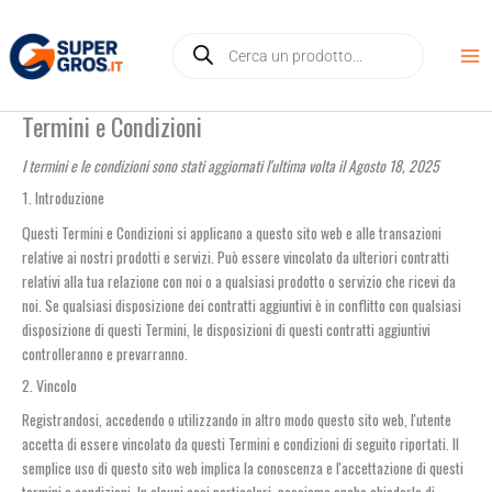
Vai
Products
al
search
contenuto
Termini e Condizioni
I termini e le condizioni sono stati aggiornati l'ultima volta il Agosto 18, 2025
1. Introduzione
Questi Termini e Condizioni si applicano a questo sito web e alle transazioni
relative ai nostri prodotti e servizi. Può essere vincolato da ulteriori contratti
relativi alla tua relazione con noi o a qualsiasi prodotto o servizio che ricevi da
noi. Se qualsiasi disposizione dei contratti aggiuntivi è in conflitto con qualsiasi
disposizione di questi Termini, le disposizioni di questi contratti aggiuntivi
controlleranno e prevarranno.
2. Vincolo
Registrandosi, accedendo o utilizzando in altro modo questo sito web, l'utente
accetta di essere vincolato da questi Termini e condizioni di seguito riportati. Il
semplice uso di questo sito web implica la conoscenza e l'accettazione di questi