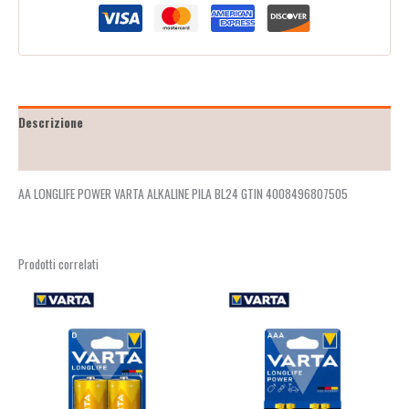
Descrizione
Recensioni (2)
AA LONGLIFE POWER VARTA ALKALINE PILA BL24 GTIN 4008496807505
Prodotti correlati