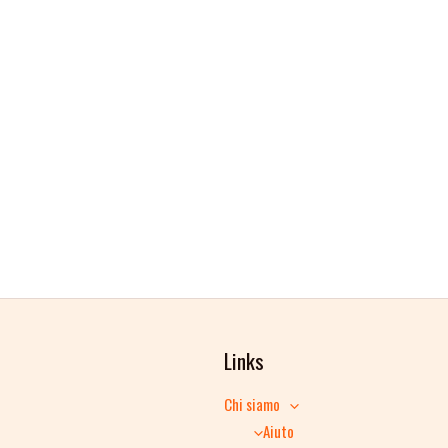
Links
Chi siamo
Aiuto