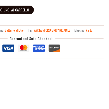
GIUNGI AL CARRELLO
ria:
Batterie al Litio
Tag:
VARTA MICRO E RICARICABILE
Marchio:
Varta
Guaranteed Safe Checkout