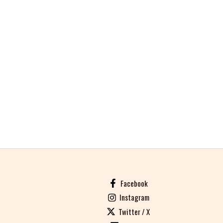
Facebook
Instagram
Twitter / X