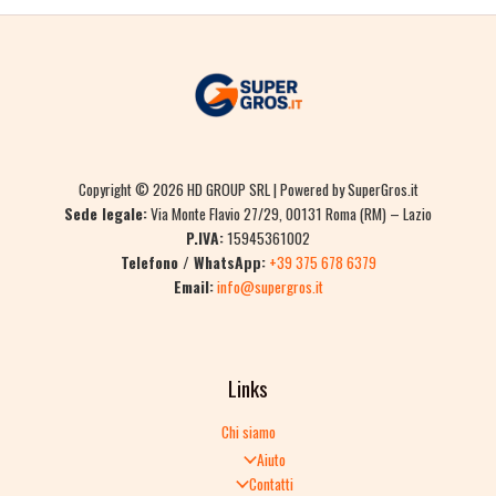
Copyright © 2026 HD GROUP SRL | Powered by SuperGros.it
Sede legale:
Via Monte Flavio 27/29, 00131 Roma (RM) – Lazio
P.IVA:
15945361002
Telefono / WhatsApp:
+39 375 678 6379
Email:
info@supergros.it
Links
Chi siamo
Aiuto
Contatti