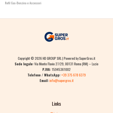
Refil Gas-Benzina e Accessori
Copyright © 2026 HD GROUP SRL | Powered by SuperGros.it
Sede legale:
Via Monte Flavio 27/29, 00131 Roma (RM) – Lazio
P.IVA:
15945361002
Telefono / WhatsApp:
+39 375 678 6379
Email:
info@supergros.it
Links