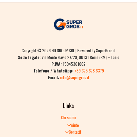
Copyright © 2026 HD GROUP SRL | Powered by SuperGros.it
Sede legale:
Via Monte Flavio 27/29, 00131 Roma (RM) – Lazio
P.IVA:
15945361002
Telefono / WhatsApp:
+39 375 678 6379
Email:
info@supergros.it
Links
Chi siamo
Aiuto
Contatti