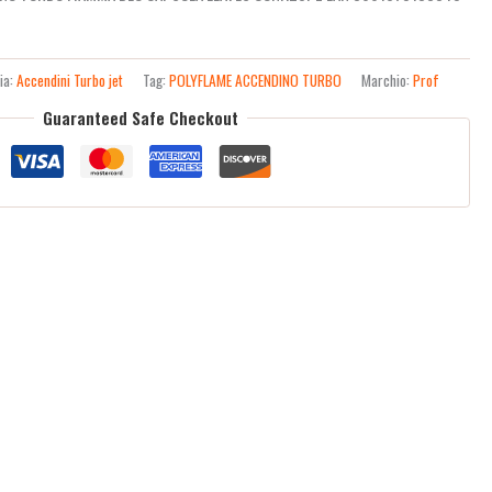
ia:
Accendini Turbo jet
Tag:
POLYFLAME ACCENDINO TURBO
Marchio:
Prof
Guaranteed Safe Checkout