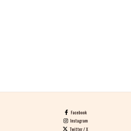
Facebook
Instagram
Twitter / X