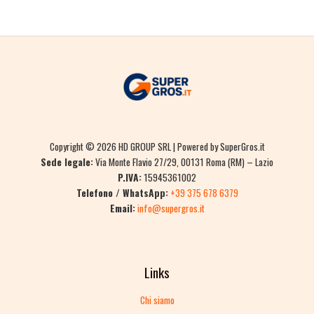
Copyright © 2026 HD GROUP SRL | Powered by SuperGros.it
Sede legale:
Via Monte Flavio 27/29, 00131 Roma (RM) – Lazio
P.IVA:
15945361002
Telefono / WhatsApp:
+39 375 678 6379
Email:
info@supergros.it
Links
Chi siamo