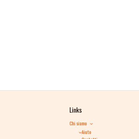
Links
Chi siamo
Aiuto