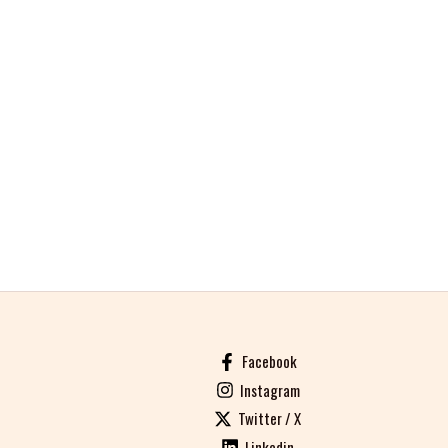
Facebook
Instagram
Twitter / X
Linkedin