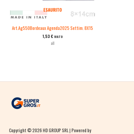
ESAURITO
Art.Ag550Bordeaux Agenda2025 Settim. 8X15
1,53
€
IVATO
all
Copyright © 2026 HD GROUP SRL | Powered by