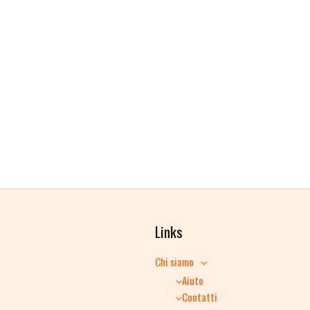
Links
Chi siamo
Aiuto
Contatti