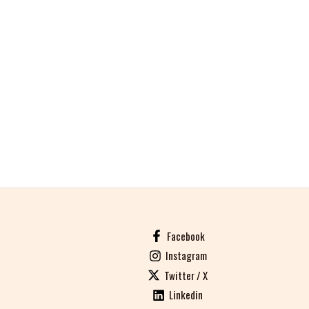
Facebook
Instagram
Twitter / X
Linkedin