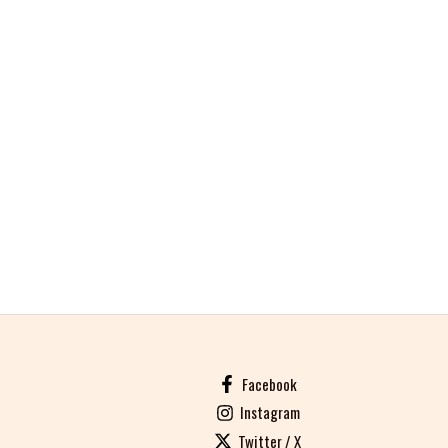
Facebook
Instagram
Twitter / X