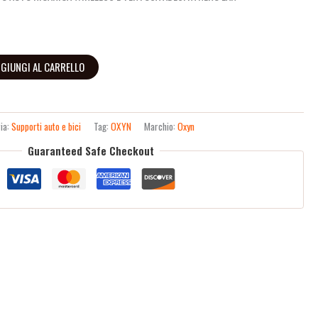
GIUNGI AL CARRELLO
ia:
Supporti auto e bici
Tag:
OXYN
Marchio:
Oxyn
Guaranteed Safe Checkout