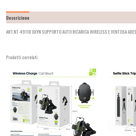
Descrizione
Recensioni (2)
ART.NT-49118 OXYN SUPPORTO AUTO RICARICA WIRELESS E VENTOSA ADE
Prodotti correlati