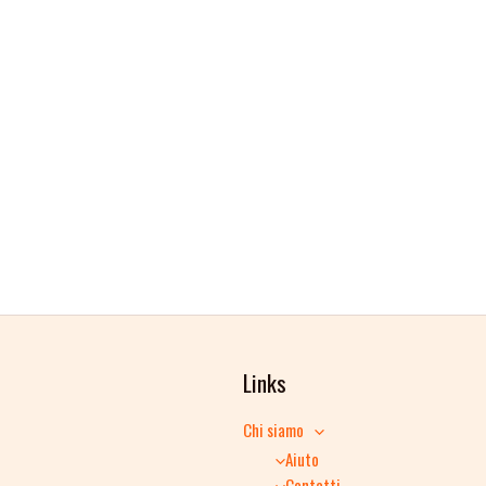
Links
Chi siamo
Aiuto
Contatti