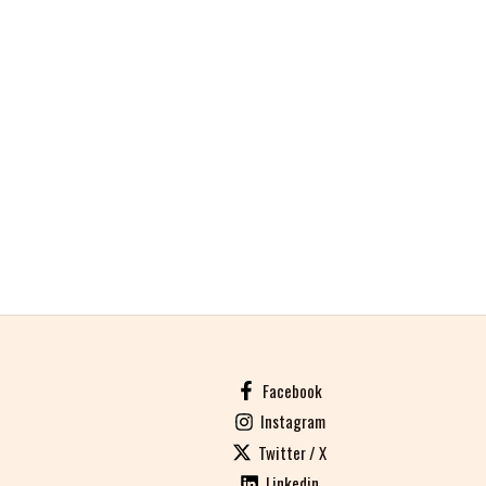
Facebook
Instagram
Twitter / X
Linkedin