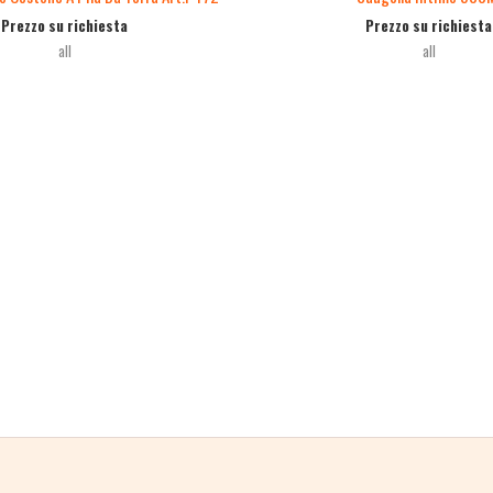
Prezzo su richiesta
Prezzo su richiesta
all
all