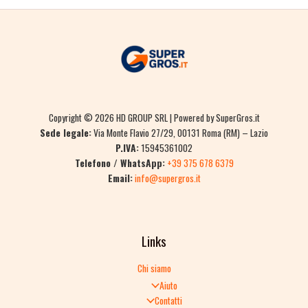
Copyright © 2026 HD GROUP SRL | Powered by SuperGros.it
Sede legale:
Via Monte Flavio 27/29, 00131 Roma (RM) – Lazio
P.IVA:
15945361002
Telefono / WhatsApp:
+39 375 678 6379
Email:
info@supergros.it
Links
Chi siamo
Aiuto
Contatti