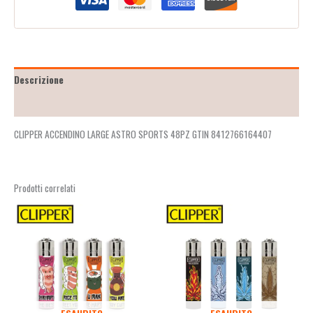
Descrizione
Recensioni (2)
CLIPPER ACCENDINO LARGE ASTRO SPORTS 48PZ GTIN 8412766164407
Prodotti correlati