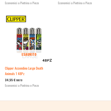
Economici a Pietrina o Piezo
Economici a Pietrina o Piezo
ESAURITO
Clipper Accendino Large Death
Animals 1 48Pz
34,55
€
IVATO
Economici a Pietrina o Piezo