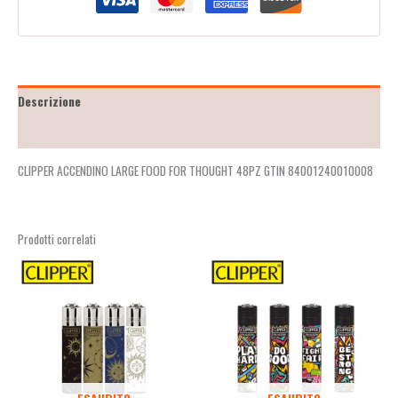
Descrizione
Recensioni (2)
CLIPPER ACCENDINO LARGE FOOD FOR THOUGHT 48PZ GTIN 84001240010008
Prodotti correlati