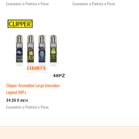
Economici a Pietrina o Piezo
Economici a Pietrina o Piezo
ESAURITO
Clipper Accendino Large Avocados
Legend 48Pz
34,55
€
IVATO
Economici a Pietrina o Piezo