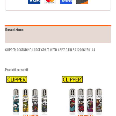
Descrizione
Recensioni (2)
CLIPPER ACCENDINO LARGE GRAFF WEED 48PZ GTIN 8412766159144
Prodotti correlati