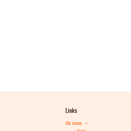
Links
Chi siamo
Aiuto