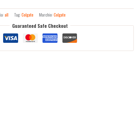
ia:
all
Tag:
Colgate
Marchio:
Colgate
Guaranteed Safe Checkout