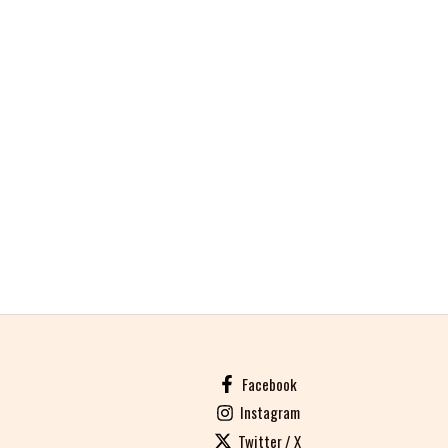
Facebook
Instagram
Twitter / X