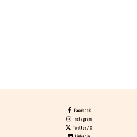
Facebook
Instagram
Twitter / X
Linkedin