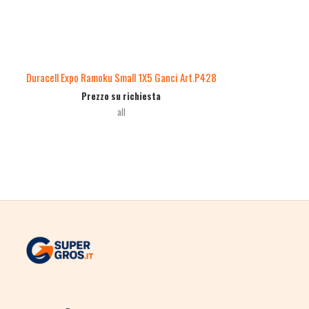
Duracell Expo Ramoku Small 1X5 Ganci Art.P428
Prezzo su richiesta
all