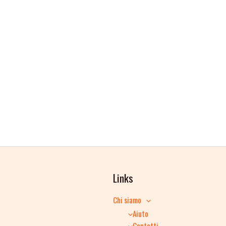
Links
Chi siamo
Aiuto
Contatti