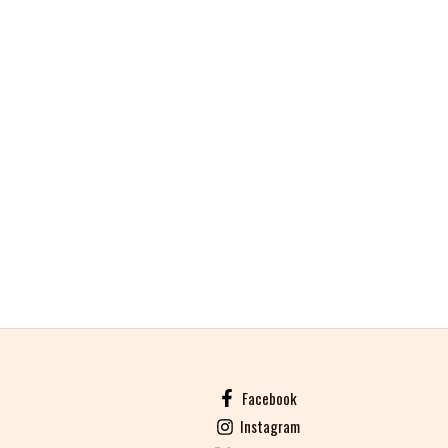
Facebook
Instagram