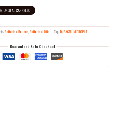
GIUNGI AL CARRELLO
rie:
Batterie a Bottone
,
Batterie al Litio
Tag:
DURACELL MICROPILE
Guaranteed Safe Checkout