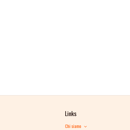
Links
Chi siamo