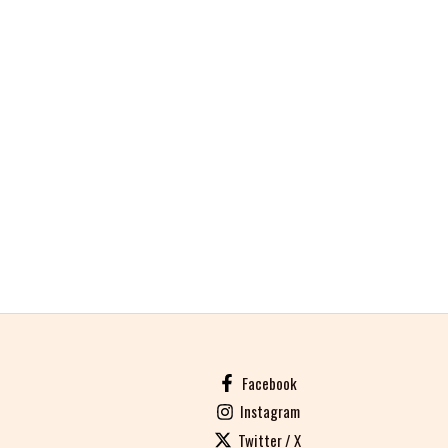
Facebook
Instagram
Twitter / X