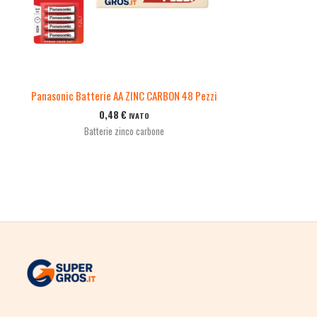
Panasonic Batterie AA ZINC CARBON 48 Pezzi
0,48
€
IVATO
Batterie zinco carbone