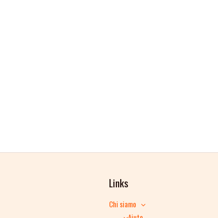
Links
Chi siamo
Aiuto