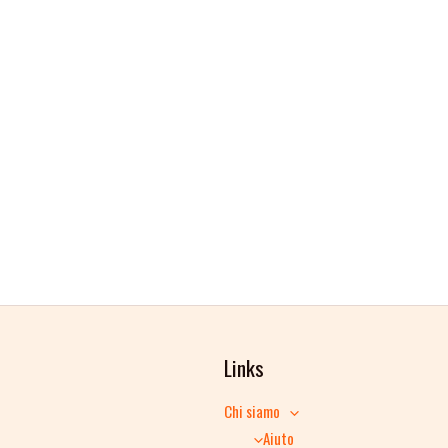
Links
Chi siamo
Aiuto