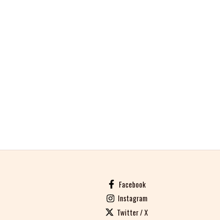
Facebook
Instagram
Twitter / X