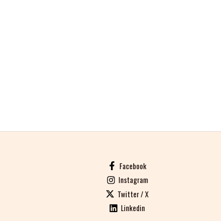
Facebook
Instagram
Twitter / X
Linkedin