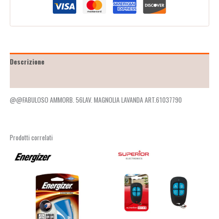
Descrizione
Recensioni (0)
@@FABULOSO AMMORB. 56LAV. MAGNOLIA LAVANDA ART.61037790
Prodotti correlati