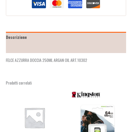
Descrizione
Recensioni (0)
FELCE AZZURRA DOCCIA 250ML ARGAN OIL ART.10302
Prodotti correlati