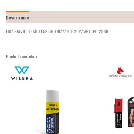
Descrizione
Recensioni (0)
FRIA SALVIETTE MILLEUSI IGIENIZZANTE 20PZ ART.040288B
Prodotti correlati