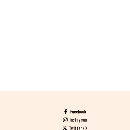
Facebook
Instagram
Twitter / X