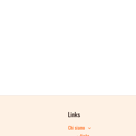
Links
Chi siamo
Aiuto