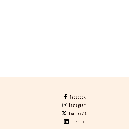
Facebook
Instagram
Twitter / X
Linkedin