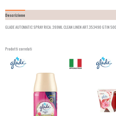
Descrizione
Recensioni (2)
GLADE AUTOMATIC SPRAY RICA. 269ML CLEAN LINEN ART.353490 GTIN 
Prodotti correlati