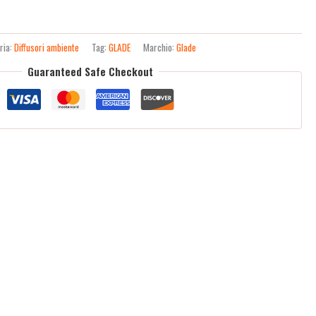
ria:
Diffusori ambiente
Tag:
GLADE
Marchio:
Glade
Guaranteed Safe Checkout