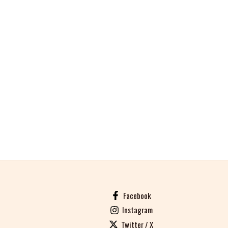
Facebook
Instagram
Twitter / X