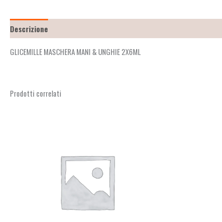
Descrizione
Recensioni (0)
GLICEMILLE MASCHERA MANI & UNGHIE 2X6ML
Prodotti correlati