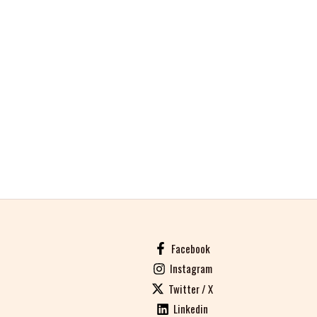
Facebook
Instagram
Twitter / X
Linkedin