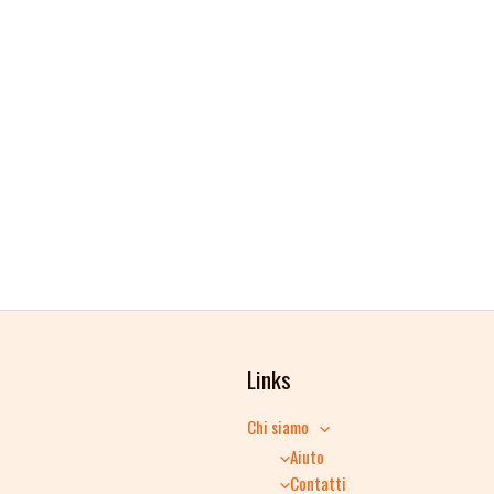
Links
Chi siamo
Aiuto
Contatti