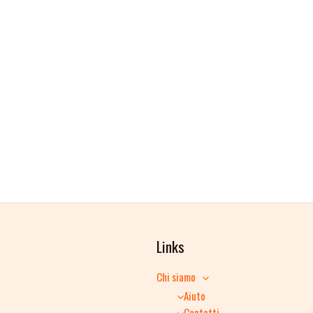
Links
Chi siamo
Aiuto
Contatti