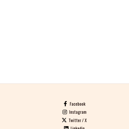
Facebook
Instagram
Twitter / X
Linkedin