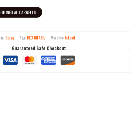
GIUNGI AL CARRELLO
ria:
Spray
Tag:
DEO INFASIL
Marchio:
Infasil
Guaranteed Safe Checkout