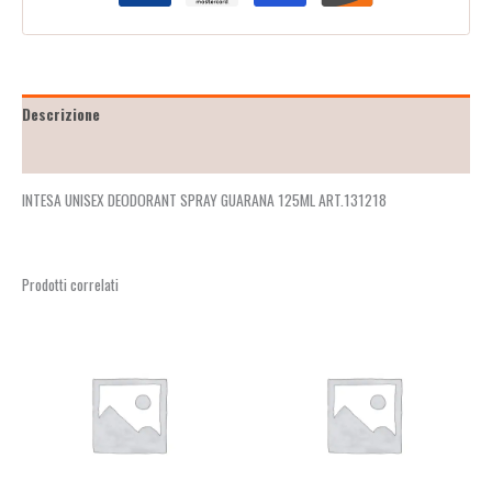
Descrizione
Recensioni (0)
INTESA UNISEX DEODORANT SPRAY GUARANA 125ML ART.131218
Prodotti correlati