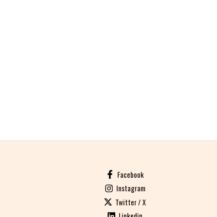
Facebook
Instagram
Twitter / X
Linkedin