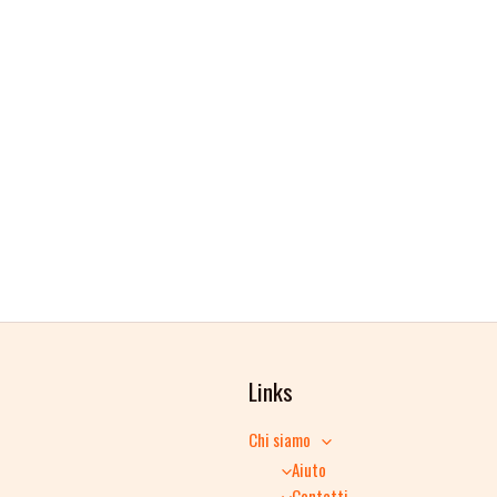
Links
Chi siamo
Aiuto
Contatti