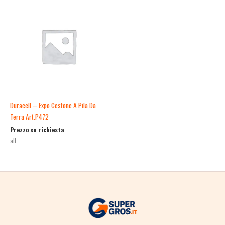
Duracell – Expo Cestone A Pila Da
Terra Art.P472
Prezzo su richiesta
all