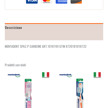
Descrizione
Recensioni (2)
MENTADENT SPAZ.P CARBONE ART.1018749 GTIN 8720181018732
Prodotti correlati