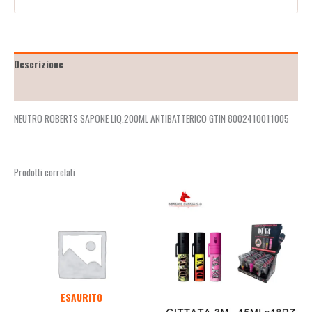
Descrizione
Recensioni (2)
NEUTRO ROBERTS SAPONE LIQ.200ML ANTIBATTERICO GTIN 8002410011005
Prodotti correlati
ESAURITO