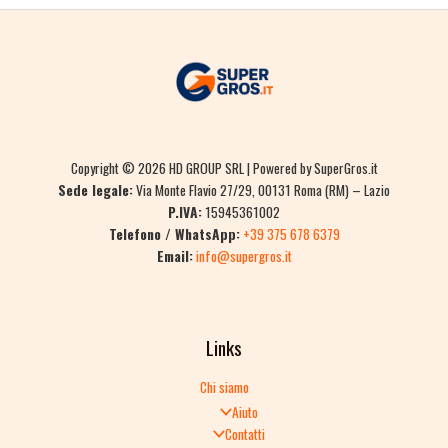
Copyright © 2026 HD GROUP SRL | Powered by SuperGros.it
Sede legale:
Via Monte Flavio 27/29, 00131 Roma (RM) – Lazio
P.IVA:
15945361002
Telefono / WhatsApp:
+39 375 678 6379
Email:
info@supergros.it
Links
Chi siamo
Aiuto
Contatti