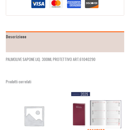
Descrizione
Recensioni (0)
PALMOLIVE SAPONE LIQ. 300ML PROTETTIVO ART.61040290
Prodotti correlati