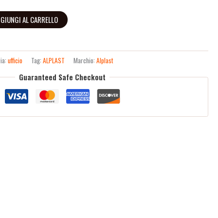
GIUNGI AL CARRELLO
ia:
ufficio
Tag:
ALPLAST
Marchio:
Alplast
Guaranteed Safe Checkout