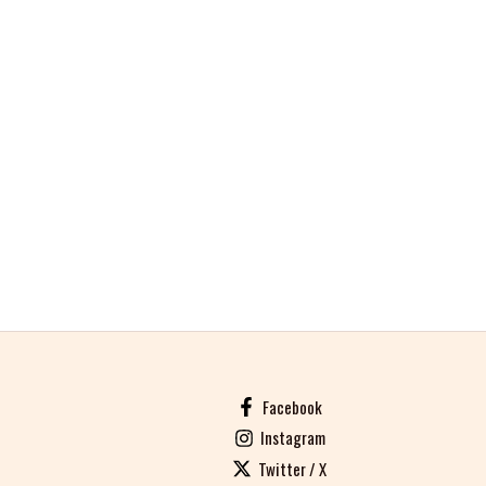
Facebook
Instagram
Twitter / X