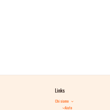
Links
Chi siamo
Aiuto