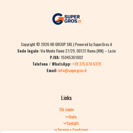
Copyright © 2026 HD GROUP SRL | Powered by SuperGros.it
Sede legale:
Via Monte Flavio 27/29, 00131 Roma (RM) – Lazio
P.IVA:
15945361002
Telefono / WhatsApp:
+39 375 678 6379
Email:
info@supergros.it
Links
Chi siamo
Aiuto
Contatti
Termini e Condizioni