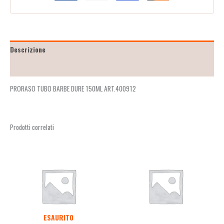
Descrizione
Recensioni (0)
PRORASO TUBO BARBE DURE 150ML ART.400912
Prodotti correlati
ESAURITO