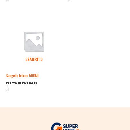
ESAURITO
Saugella Intimo 500Ml
Prezzo su richiesta
all