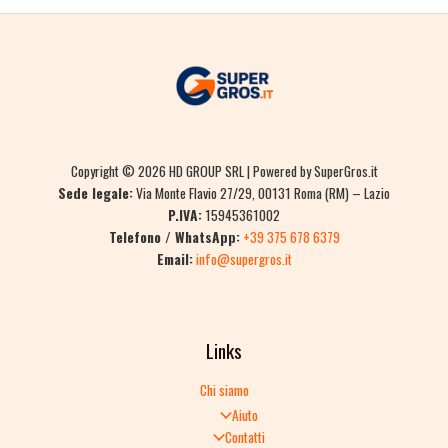
Copyright © 2026 HD GROUP SRL | Powered by SuperGros.it
Sede legale:
Via Monte Flavio 27/29, 00131 Roma (RM) – Lazio
P.IVA:
15945361002
Telefono / WhatsApp:
+39 375 678 6379
Email:
info@supergros.it
Links
Chi siamo
Aiuto
Contatti