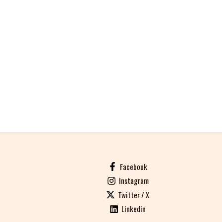
Facebook
Instagram
Twitter / X
Linkedin