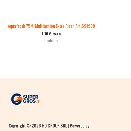
Aquafresh 75Ml Multiaction Extra Fresh Art.691998
1,10
€
IVATO
Dentifrici
Copyright © 2026 HD GROUP SRL | Powered by