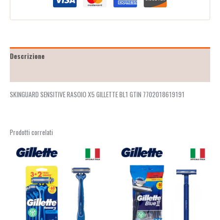
Descrizione
Recensioni (2)
SKINGUARD SENSITIVE RASOIO X5 GILLETTE BL1 GTIN 7702018619191
Prodotti correlati