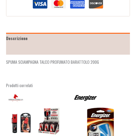
Descrizione
Recensioni (0)
SPUMA SCIAMPAGNA TALCO PROFUMATO BARATTOLO 200G
Prodotti correlati