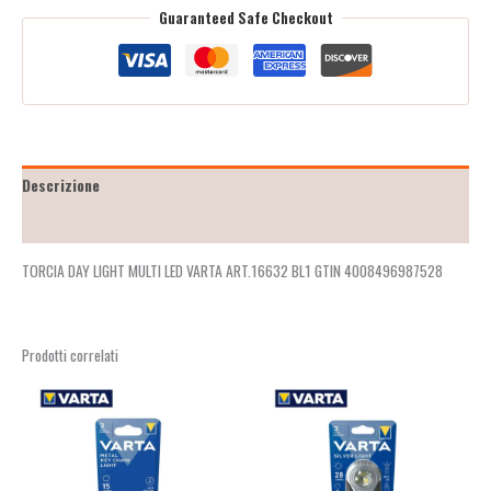
Guaranteed Safe Checkout
Descrizione
Recensioni (2)
TORCIA DAY LIGHT MULTI LED VARTA ART.16632 BL1 GTIN 4008496987528
Prodotti correlati