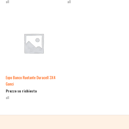
all
all
Expo Banco Ruotante Duracell 3X4
Ganci
Prezzo su richiesta
all