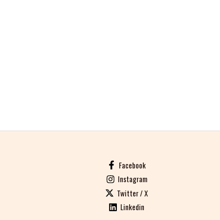
Facebook
Instagram
Twitter / X
Linkedin