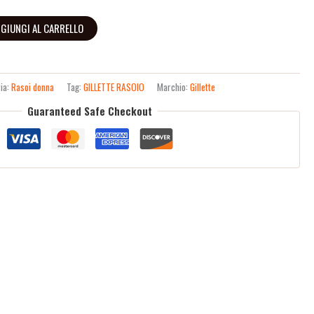
GIUNGI AL CARRELLO
ia:
Rasoi donna
Tag:
GILLETTE RASOIO
Marchio:
Gillette
Guaranteed Safe Checkout