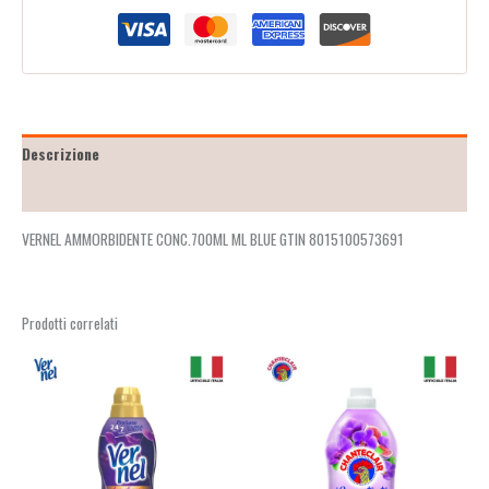
Descrizione
Recensioni (2)
VERNEL AMMORBIDENTE CONC.700ML ML BLUE GTIN 8015100573691
Prodotti correlati